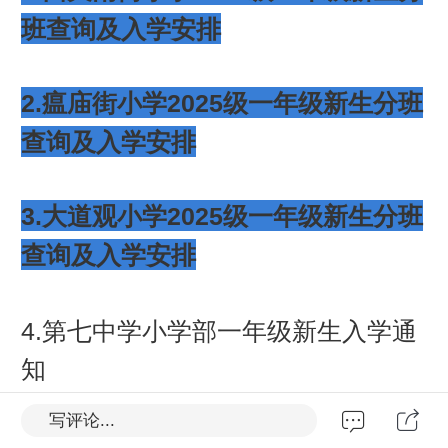
班查询及入学安排
2.瘟庙街小学2025级一年级新生分班
查询及入学安排
3.大道观小学2025级一年级新生分班
查询及入学安排
4.第七中学小学部一年级新生入学通
知
写评论...
5.第六中学小学部入学通知