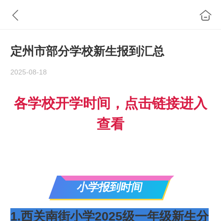
定州市部分学校新生报到汇总
2025-08-18
各学校开学时间，点击链接进入
查看
小学报到时间
1.西关南街小学2025级一年级新生分